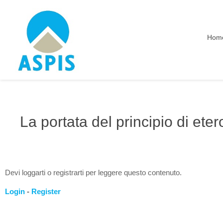
Hom
La portata del principio di eter
Devi loggarti o registrarti per leggere questo contenuto.
Login
-
Register