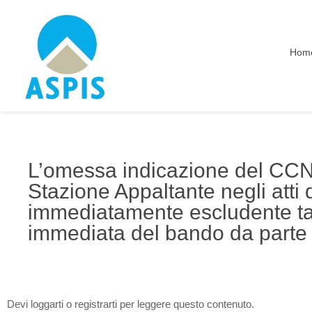
Hom
L’omessa indicazione del CCNL 
Stazione Appaltante negli atti 
immediatamente escludente tal
immediata del bando da parte
Devi loggarti o registrarti per leggere questo contenuto.