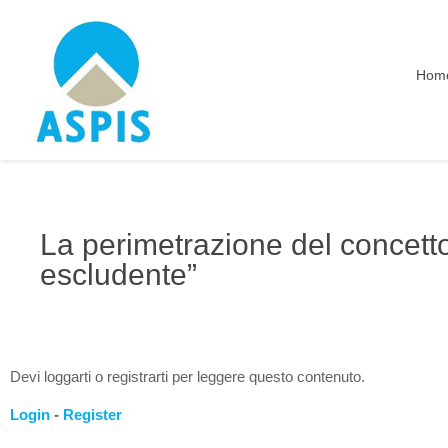
Hom
La perimetrazione del concett
escludente”
Devi loggarti o registrarti per leggere questo contenuto.
Login
-
Register