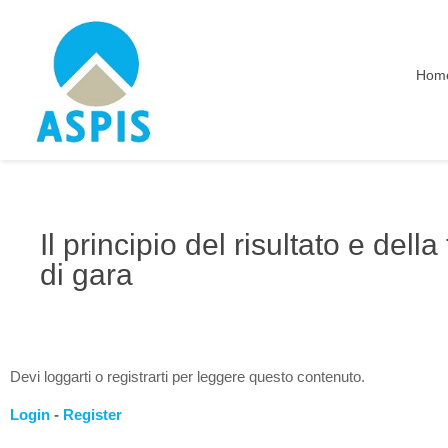
Hom
Il principio del risultato e dell
di gara
Devi loggarti o registrarti per leggere questo contenuto.
Login
-
Register