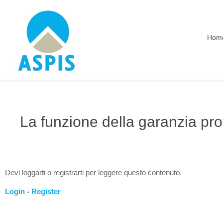
Hom
La funzione della garanzia pro
Devi loggarti o registrarti per leggere questo contenuto.
Login
-
Register