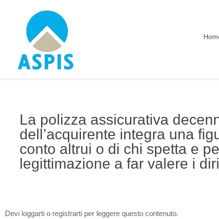
Hom
La polizza assicurativa decenna
dell’acquirente integra una fig
conto altrui o di chi spetta e pe
legittimazione a far valere i diri
Devi loggarti o registrarti per leggere questo contenuto.