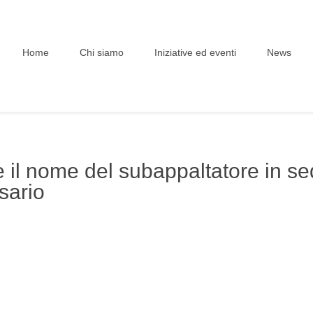
Home
Chi siamo
Iniziative ed eventi
News
 il nome del subappaltatore in se
sario