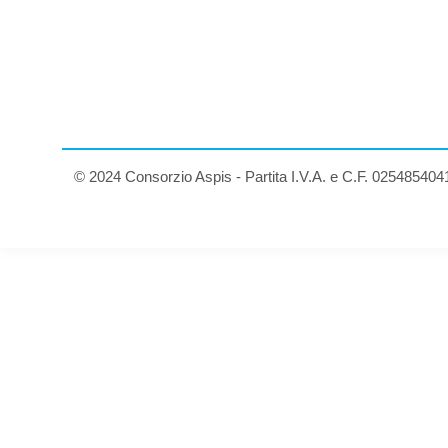
© 2024 Consorzio Aspis - Partita I.V.A. e C.F. 025485404