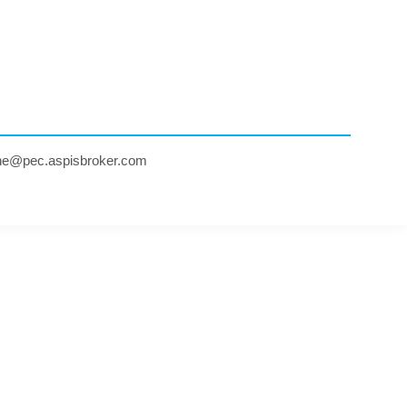
ne@pec.aspisbroker.com