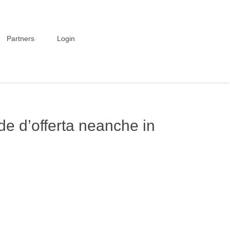
Partners
Login
de d’offerta neanche in