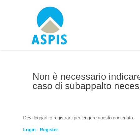
Non è necessario indicare
caso di subappalto neces
Devi loggarti o registrarti per leggere questo contenuto.
Login
-
Register