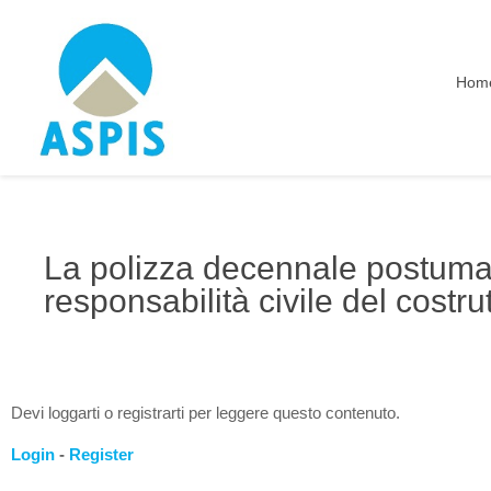
Hom
La polizza decennale postuma 
responsabilità civile del costru
Devi loggarti o registrarti per leggere questo contenuto.
Login
-
Register