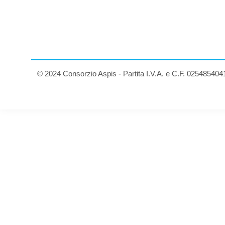
© 2024 Consorzio Aspis - Partita I.V.A. e C.F. 025485404