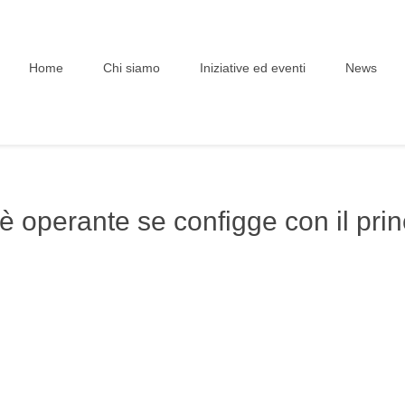
Home
Chi siamo
Iniziative ed eventi
News
n è operante se configge con il pri