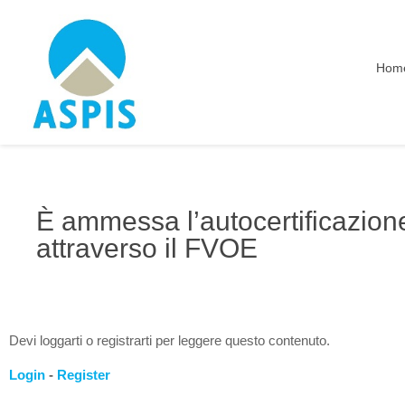
Hom
È ammessa l’autocertificazione 
attraverso il FVOE
Devi loggarti o registrarti per leggere questo contenuto.
Login
-
Register