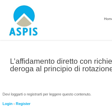
Hom
L’affidamento diretto con richi
deroga al principio di rotazion
Devi loggarti o registrarti per leggere questo contenuto.
Login
-
Register