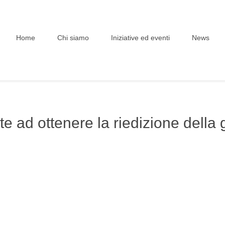
Home
Chi siamo
Iniziative ed eventi
News
te ad ottenere la riedizione della 