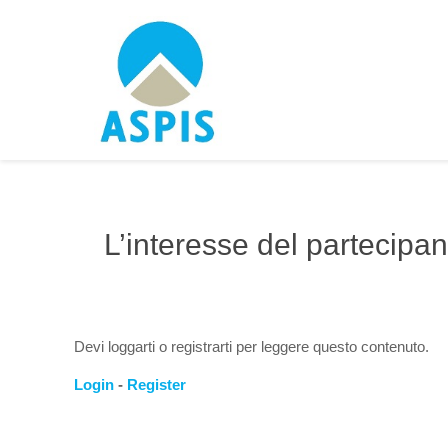
L’interesse del partecipan
Devi loggarti o registrarti per leggere questo contenuto.
Login
-
Register