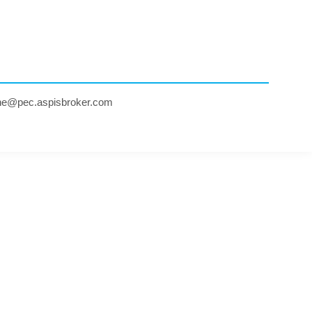
ne@pec.aspisbroker.com