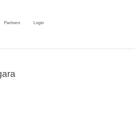
Partners
Login
gara