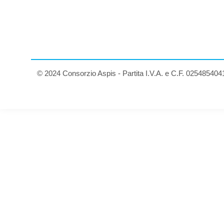
© 2024 Consorzio Aspis - Partita I.V.A. e C.F. 025485404