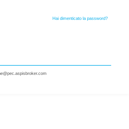
Hai dimenticato la password?
ne@pec.aspisbroker.com