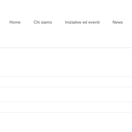
Home
Chi siamo
Iniziative ed eventi
News