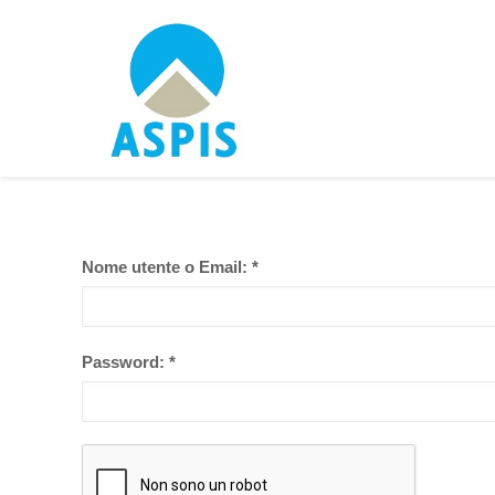
Nome utente o Email:
*
Password:
*