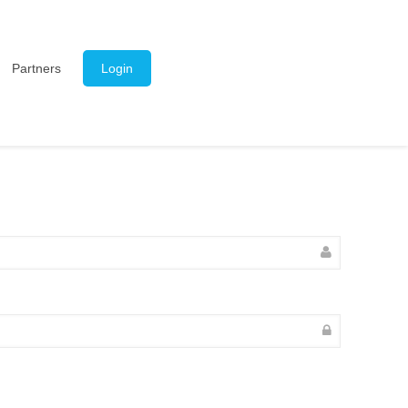
Partners
Login